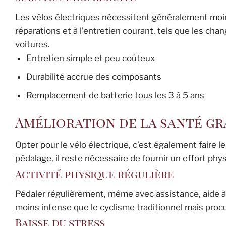
Les vélos électriques nécessitent généralement moins
réparations et à l’entretien courant, tels que les c
voitures.
Entretien simple et peu coûteux
Durabilité accrue des composants
Remplacement de batterie tous les 3 à 5 ans
Amélioration de la santé gr
Opter pour le vélo électrique, c’est également faire le
pédalage, il reste nécessaire de fournir un effort ph
Activité physique régulière
Pédaler régulièrement, même avec assistance, aide à 
moins intense que le cyclisme traditionnel mais pro
Baisse du stress