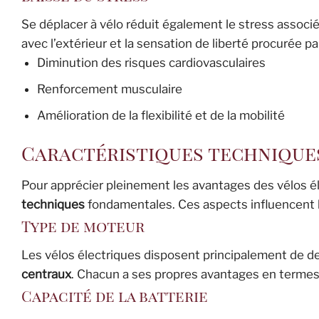
Se déplacer à vélo réduit également le stress associ
avec l’extérieur et la sensation de liberté procurée p
Diminution des risques cardiovasculaires
Renforcement musculaire
Amélioration de la flexibilité et de la mobilité
Caractéristiques technique
Pour apprécier pleinement les avantages des vélos é
techniques
fondamentales. Ces aspects influencent la
Type de moteur
Les vélos électriques disposent principalement de d
centraux
. Chacun a ses propres avantages en termes d
Capacité de la batterie