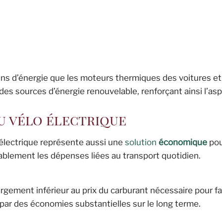
ns d’énergie que les moteurs thermiques des voitures e
des sources d’énergie renouvelable, renforçant ainsi l’as
u vélo électrique
 électrique représente aussi une
solution
économique
pou
blement les dépenses liées au transport quotidien.
largement inférieur au prix du carburant nécessaire pour fa
 par des économies substantielles sur le long terme.