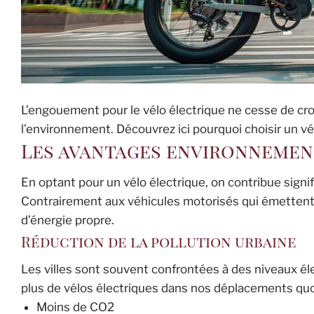
L’engouement pour le vélo électrique ne cesse de cro
l’environnement. Découvrez ici pourquoi choisir un vé
Les avantages environnemen
En optant pour un vélo électrique, on contribue signi
Contrairement aux véhicules motorisés qui émettent de
d’énergie propre.
Réduction de la pollution urbaine
Les villes sont souvent confrontées à des niveaux é
plus de vélos électriques dans nos déplacements quoti
Moins de CO2