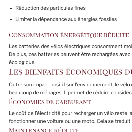
Réduction des particules fines
Limiter la dépendance aux énergies fossiles
Consommation énergétique réduite
Les batteries des vélos électriques consomment moi
De plus, ces batteries peuvent être rechargées avec 
écologique.
Les bienfaits économiques d
Outre son impact positif sur l’environnement, le vélo
beaucoup de ménages. Il permet de réduire considéra
Économies de carburant
Le coût de l’électricité pour recharger un vélo reste 
fonctionner une voiture ou une moto. Cela se traduit
Maintenance réduite