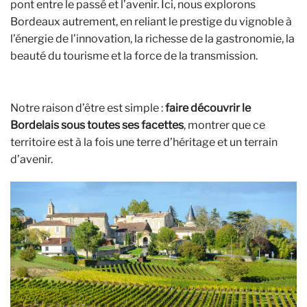
pont entre le passé et l’avenir. Ici, nous explorons
Bordeaux autrement, en reliant le prestige du vignoble à
l’énergie de l’innovation, la richesse de la gastronomie, la
beauté du tourisme et la force de la transmission.
Notre raison d’être est simple :
faire découvrir le
Bordelais sous toutes ses facettes
, montrer que ce
territoire est à la fois une terre d’héritage et un terrain
d’avenir.