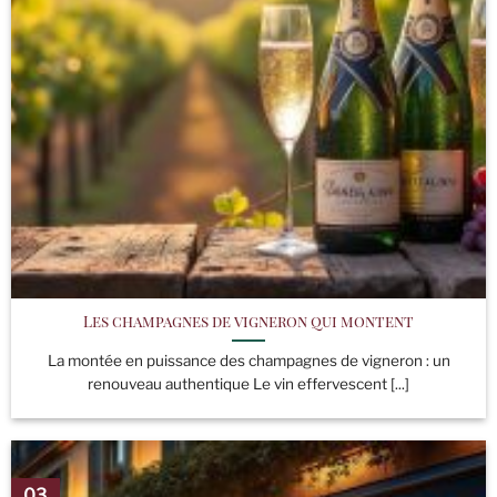
Les champagnes de vigneron qui montent
La montée en puissance des champagnes de vigneron : un
renouveau authentique Le vin effervescent [...]
03