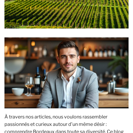
À travers nos articles, nous voulons rassembler
passionnés et curieux autour d’un même désir :
comprendre Bordeaux dans toute sa diversité. Ce blog