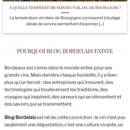
À quelle température servir un blanc de Bourgogne ?
La température vin blanc de Bourgogne correspond à la plage
idéale de service permettant d’exprimer [...]
POURQUOI BLOG BORDELAIS EXISTE
Bordeaux est connu dans le monde entier pour ses
grands vins. Mais derrière chaque bouteille, il y a bien
plus qu’un terroir : des entreprises qui innovent, des
technologies qui bouleversent les traditions, des
voyages qui inspirent, des saveurs qui se réinventent et
des savoirs qui se transmettent.
Blog Bordelais
est né de cette conviction : le vin n’est pas
seulement une dégustation, c’est une culture vivante, un