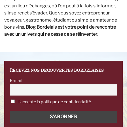
est un lieu d’échanges, où l’on peut à la fois s’informer,
s’inspirer et s’évader. Que vous soyez entrepreneur,
voyageur, gastronome, étudiant ou simple amateur de
bons vins,
Blog Bordelais est votre point de rencontre
avec un univers qui ne cesse de se réinventer
.
Recevez nos découvertes bordelaises
E-mail
J'accepte la politique de confidentialité