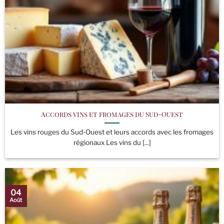
Accords vins et fromages du Sud-Ouest
Les vins rouges du Sud-Ouest et leurs accords avec les fromages
régionaux Les vins du [...]
04
Août