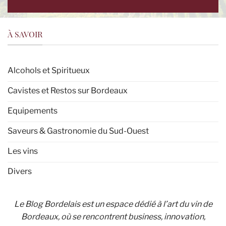
À SAVOIR
Alcohols et Spiritueux
Cavistes et Restos sur Bordeaux
Equipements
Saveurs & Gastronomie du Sud-Ouest
Les vins
Divers
Le Blog Bordelais est un espace dédié à l’art du vin de
Bordeaux, où se rencontrent business, innovation,