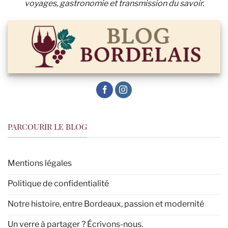
voyages, gastronomie et transmission du savoir.
PARCOURIR LE BLOG
Mentions légales
Politique de confidentialité
Notre histoire, entre Bordeaux, passion et modernité
Un verre à partager ? Écrivons-nous.