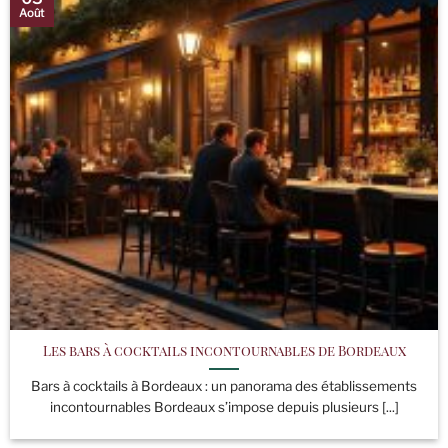
Août
Les bars à cocktails incontournables de Bordeaux
Bars à cocktails à Bordeaux : un panorama des établissements
incontournables Bordeaux s’impose depuis plusieurs [...]