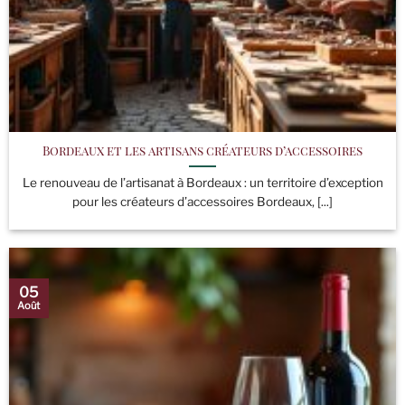
Bordeaux et les artisans créateurs d’accessoires
Le renouveau de l’artisanat à Bordeaux : un territoire d’exception
pour les créateurs d’accessoires Bordeaux, [...]
05
Août