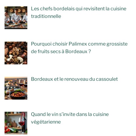
Les chefs bordelais qui revisitent la cuisine
traditionnelle
Pourquoi choisir Palimex comme grossiste
de fruits secs à Bordeaux ?
Bordeaux et le renouveau du cassoulet
Quand le vin s’invite dans la cuisine
végétarienne