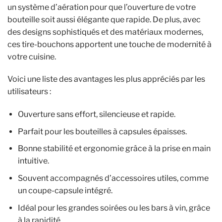
un système d’aération pour que l’ouverture de votre
bouteille soit aussi élégante que rapide. De plus, avec
des designs sophistiqués et des matériaux modernes,
ces tire-bouchons apportent une touche de modernité à
votre cuisine.
Voici une liste des avantages les plus appréciés par les
utilisateurs :
Ouverture sans effort, silencieuse et rapide.
Parfait pour les bouteilles à capsules épaisses.
Bonne stabilité et ergonomie grâce à la prise en main
intuitive.
Souvent accompagnés d’accessoires utiles, comme
un coupe-capsule intégré.
Idéal pour les grandes soirées ou les bars à vin, grâce
à la rapidité.