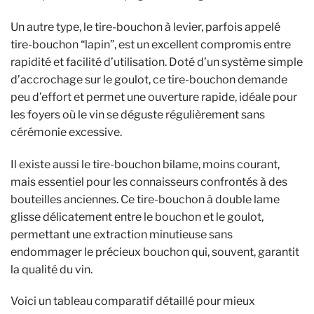
Un autre type, le tire-bouchon à levier, parfois appelé
tire-bouchon “lapin”, est un excellent compromis entre
rapidité et facilité d’utilisation. Doté d’un système simple
d’accrochage sur le goulot, ce tire-bouchon demande
peu d’effort et permet une ouverture rapide, idéale pour
les foyers où le vin se déguste régulièrement sans
cérémonie excessive.
Il existe aussi le tire-bouchon bilame, moins courant,
mais essentiel pour les connaisseurs confrontés à des
bouteilles anciennes. Ce tire-bouchon à double lame
glisse délicatement entre le bouchon et le goulot,
permettant une extraction minutieuse sans
endommager le précieux bouchon qui, souvent, garantit
la qualité du vin.
Voici un tableau comparatif détaillé pour mieux