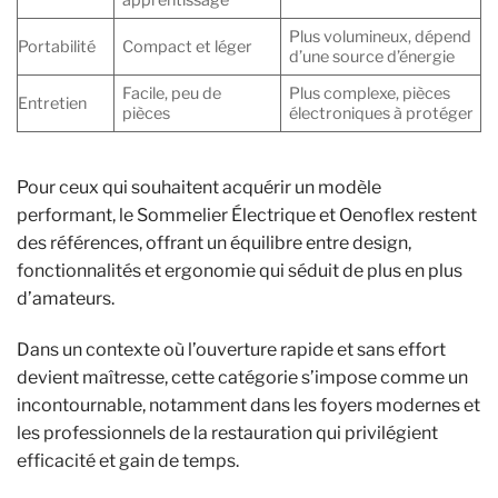
apprentissage
Plus volumineux, dépend
Portabilité
Compact et léger
d’une source d’énergie
Facile, peu de
Plus complexe, pièces
Entretien
pièces
électroniques à protéger
Pour ceux qui souhaitent acquérir un modèle
performant, le Sommelier Électrique et Oenoflex restent
des références, offrant un équilibre entre design,
fonctionnalités et ergonomie qui séduit de plus en plus
d’amateurs.
Dans un contexte où l’ouverture rapide et sans effort
devient maîtresse, cette catégorie s’impose comme un
incontournable, notamment dans les foyers modernes et
les professionnels de la restauration qui privilégient
efficacité et gain de temps.