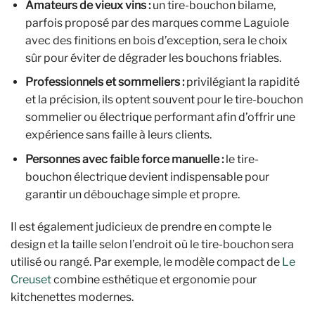
Amateurs de vieux vins :
un tire-bouchon bilame,
parfois proposé par des marques comme Laguiole
avec des finitions en bois d’exception, sera le choix
sûr pour éviter de dégrader les bouchons friables.
Professionnels et sommeliers :
privilégiant la rapidité
et la précision, ils optent souvent pour le tire-bouchon
sommelier ou électrique performant afin d’offrir une
expérience sans faille à leurs clients.
Personnes avec faible force manuelle :
le tire-
bouchon électrique devient indispensable pour
garantir un débouchage simple et propre.
Il est également judicieux de prendre en compte le
design et la taille selon l’endroit où le tire-bouchon sera
utilisé ou rangé. Par exemple, le modèle compact de
Le
Creuset
combine esthétique et ergonomie pour
kitchenettes modernes.