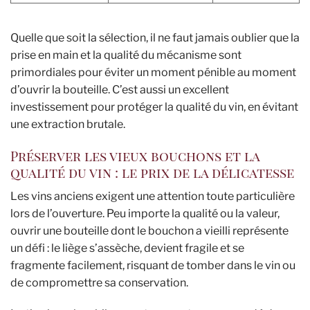
Quelle que soit la sélection, il ne faut jamais oublier que la
prise en main et la qualité du mécanisme sont
primordiales pour éviter un moment pénible au moment
d’ouvrir la bouteille. C’est aussi un excellent
investissement pour protéger la qualité du vin, en évitant
une extraction brutale.
Préserver les vieux bouchons et la
qualité du vin : le prix de la délicatesse
Les vins anciens exigent une attention toute particulière
lors de l’ouverture. Peu importe la qualité ou la valeur,
ouvrir une bouteille dont le bouchon a vieilli représente
un défi : le liège s’assèche, devient fragile et se
fragmente facilement, risquant de tomber dans le vin ou
de compromettre sa conservation.