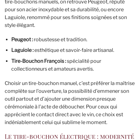
tire-bouchons manuels, on retrouve Peugeot, réputé
pour son acier inoxydable et sa durabilité, ou encore
Laguiole, renommé pour ses finitions soignées et son
style élégant.
Peugeot :
robustesse et tradition.
Laguiole :
esthétique et savoir-faire artisanal.
Tire-Bouchon François :
spécialité pour
collectionneurs et amateurs avertis.
Choisir un tire-bouchon manuel, c’est préférer la maîtrise
complète sur l’ouverture, la possibilité d’emmener son
outil partout et d’ajouter une dimension presque
cérémoniale à l’acte de déboucher. Pour ceux qui
apprécient le contact direct avec le vin, ce choix est
indéniablement celui qui sublime le moment.
Le tire-bouchon électrique : modernité