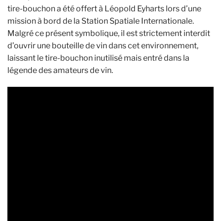
tire-bouchon a été offert à Léopold Eyharts lors d’une
mission à bord de la Station Spatiale Internationale.
Malgré ce présent symbolique, il est strictement interdit
d’ouvrir une bouteille de vin dans cet environnement,
laissant le tire-bouchon inutilisé mais entré dans la
légende des amateurs de vin.