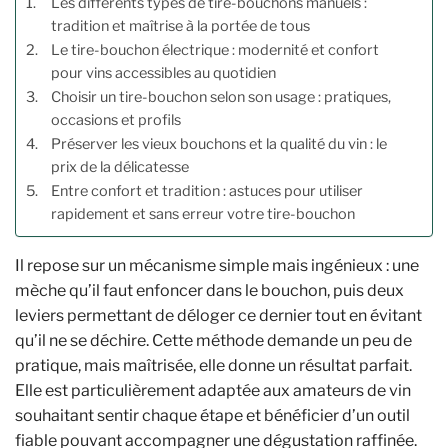
Les différents types de tire-bouchons manuels :
tradition et maîtrise à la portée de tous
Le tire-bouchon électrique : modernité et confort
pour vins accessibles au quotidien
Choisir un tire-bouchon selon son usage : pratiques,
occasions et profils
Préserver les vieux bouchons et la qualité du vin : le
prix de la délicatesse
Entre confort et tradition : astuces pour utiliser
rapidement et sans erreur votre tire-bouchon
Il repose sur un mécanisme simple mais ingénieux : une
mèche qu’il faut enfoncer dans le bouchon, puis deux
leviers permettant de déloger ce dernier tout en évitant
qu’il ne se déchire. Cette méthode demande un peu de
pratique, mais maîtrisée, elle donne un résultat parfait.
Elle est particulièrement adaptée aux amateurs de vin
souhaitant sentir chaque étape et bénéficier d’un outil
fiable pouvant accompagner une dégustation raffinée.