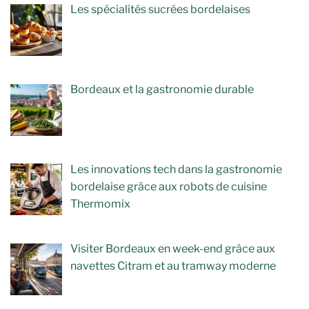
Les spécialités sucrées bordelaises
Bordeaux et la gastronomie durable
Les innovations tech dans la gastronomie
bordelaise grâce aux robots de cuisine
Thermomix
Visiter Bordeaux en week-end grâce aux
navettes Citram et au tramway moderne