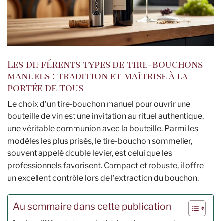
Les différents types de tire-bouchons
manuels : tradition et maîtrise à la
portée de tous
Le choix d’un tire-bouchon manuel pour ouvrir une
bouteille de vin est une invitation au rituel authentique,
une véritable communion avec la bouteille. Parmi les
modèles les plus prisés, le tire-bouchon sommelier,
souvent appelé double levier, est celui que les
professionnels favorisent. Compact et robuste, il offre
un excellent contrôle lors de l’extraction du bouchon.
Au sommaire dans cette publication