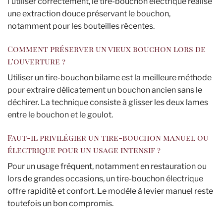
l’utiliser correctement, le tire-bouchon électrique réalise
une extraction douce préservant le bouchon,
notamment pour les bouteilles récentes.
Comment préserver un vieux bouchon lors de
l’ouverture ?
Utiliser un tire-bouchon bilame est la meilleure méthode
pour extraire délicatement un bouchon ancien sans le
déchirer. La technique consiste à glisser les deux lames
entre le bouchon et le goulot.
Faut-il privilégier un tire-bouchon manuel ou
électrique pour un usage intensif ?
Pour un usage fréquent, notamment en restauration ou
lors de grandes occasions, un tire-bouchon électrique
offre rapidité et confort. Le modèle à levier manuel reste
toutefois un bon compromis.