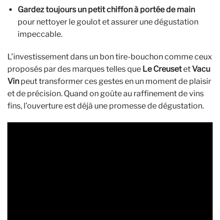
Gardez toujours un petit chiffon à portée de main
pour nettoyer le goulot et assurer une dégustation
impeccable.
L’investissement dans un bon tire-bouchon comme ceux
proposés par des marques telles que
Le Creuset
et
Vacu
Vin
peut transformer ces gestes en un moment de plaisir
et de précision. Quand on goûte au raffinement de vins
fins, l’ouverture est déjà une promesse de dégustation.