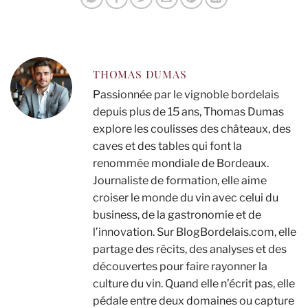
THOMAS DUMAS
Passionnée par le vignoble bordelais
depuis plus de 15 ans, Thomas Dumas
explore les coulisses des châteaux, des
caves et des tables qui font la
renommée mondiale de Bordeaux.
Journaliste de formation, elle aime
croiser le monde du vin avec celui du
business, de la gastronomie et de
l’innovation. Sur BlogBordelais.com, elle
partage des récits, des analyses et des
découvertes pour faire rayonner la
culture du vin. Quand elle n’écrit pas, elle
pédale entre deux domaines ou capture