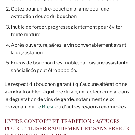
Optez pour un tire-bouchon bilame pour une
extraction douce du bouchon.
Inutile de forcer, progressez lentement pour éviter
toute rupture.
Après ouverture, aérez le vin convenablement avant
la dégustation.
En cas de bouchon très friable, parfois une assistante
spécialisée peut être appelée.
Le respect du bouchon garantit qu’aucune altération ne
viendra troubler l’équilibre du vin, un facteur crucial dans
la dégustation de vins de garde, notamment ceux
provenant du
Le Brésil
ou d’autres régions renommées.
Entre confort et tradition : astuces
pour utiliser rapidement et sans erreur
votre tire-bouchon