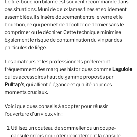
Le tire-bouchon bilame est souvent recommandé dans
ces situations. Muni de deux lames fines et solidement
assemblées, il s’insère doucement entre le verre et le
bouchon, ce qui permet de décoller ce dernier sans le
comprimer ou le déchirer. Cette technique minimise
également le risque de contamination du vin par des
particules de liège.
Les amateurs et les professionnels préféreront
fréquemment des marques historiques comme
Laguiole
ou les accessoires haut de gamme proposés par
Pulltap’s
, qui allient élégance et qualité pour ces
moments cruciaux.
Voici quelques conseils à adopter pour réussir
l’ouverture d’un vieux vin :
Utilisez un couteau de sommelier ou un coupe-
capsule précis pour ôter délicatement la capsule.