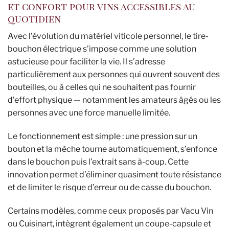
et confort pour vins accessibles au
quotidien
Avec l’évolution du matériel viticole personnel, le tire-
bouchon électrique s’impose comme une solution
astucieuse pour faciliter la vie. Il s’adresse
particulièrement aux personnes qui ouvrent souvent des
bouteilles, ou à celles qui ne souhaitent pas fournir
d’effort physique — notamment les amateurs âgés ou les
personnes avec une force manuelle limitée.
Le fonctionnement est simple : une pression sur un
bouton et la mèche tourne automatiquement, s’enfonce
dans le bouchon puis l’extrait sans à-coup. Cette
innovation permet d’éliminer quasiment toute résistance
et de limiter le risque d’erreur ou de casse du bouchon.
Certains modèles, comme ceux proposés par Vacu Vin
ou Cuisinart, intègrent également un coupe-capsule et