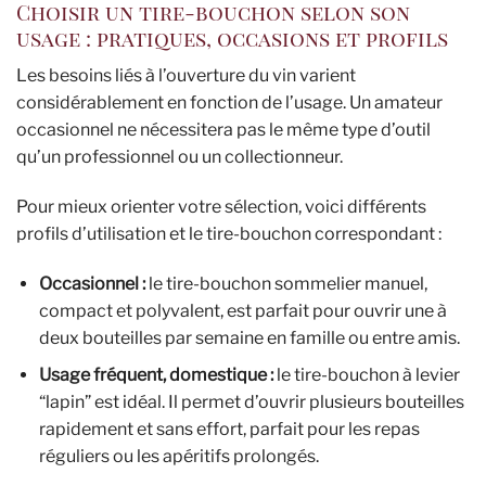
Choisir un tire-bouchon selon son
usage : pratiques, occasions et profils
Les besoins liés à l’ouverture du vin varient
considérablement en fonction de l’usage. Un amateur
occasionnel ne nécessitera pas le même type d’outil
qu’un professionnel ou un collectionneur.
Pour mieux orienter votre sélection, voici différents
profils d’utilisation et le tire-bouchon correspondant :
Occasionnel :
le tire-bouchon sommelier manuel,
compact et polyvalent, est parfait pour ouvrir une à
deux bouteilles par semaine en famille ou entre amis.
Usage fréquent, domestique :
le tire-bouchon à levier
“lapin” est idéal. Il permet d’ouvrir plusieurs bouteilles
rapidement et sans effort, parfait pour les repas
réguliers ou les apéritifs prolongés.