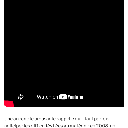
Une anecdote amusante rappelle qu’il faut parfois
anticiper les difficultés liées au matériel : en 2008, un