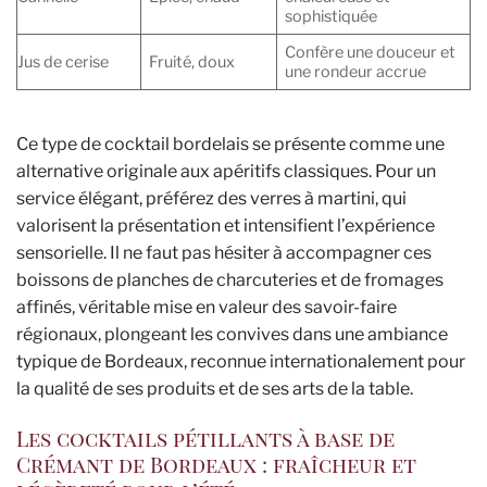
sophistiquée
Confère une douceur et
Jus de cerise
Fruité, doux
une rondeur accrue
Ce type de cocktail bordelais se présente comme une
alternative originale aux apéritifs classiques. Pour un
service élégant, préférez des verres à martini, qui
valorisent la présentation et intensifient l’expérience
sensorielle. Il ne faut pas hésiter à accompagner ces
boissons de planches de charcuteries et de fromages
affinés, véritable mise en valeur des savoir-faire
régionaux, plongeant les convives dans une ambiance
typique de Bordeaux, reconnue internationalement pour
la qualité de ses produits et de ses arts de la table.
Les cocktails pétillants à base de
Crémant de Bordeaux : fraîcheur et