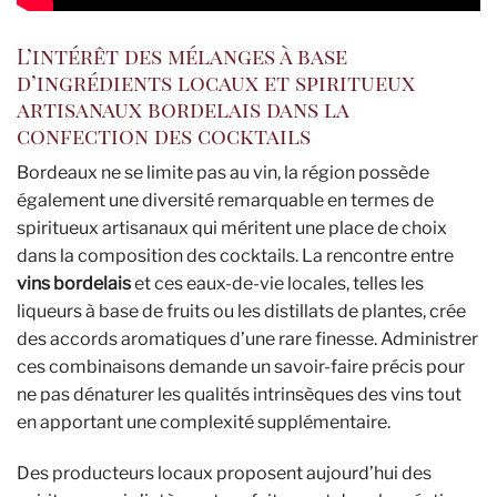
L’intérêt des mélanges à base
d’ingrédients locaux et spiritueux
artisanaux bordelais dans la
confection des cocktails
Bordeaux ne se limite pas au vin, la région possède
également une diversité remarquable en termes de
spiritueux artisanaux qui méritent une place de choix
dans la composition des cocktails. La rencontre entre
vins bordelais
et ces eaux-de-vie locales, telles les
liqueurs à base de fruits ou les distillats de plantes, crée
des accords aromatiques d’une rare finesse. Administrer
ces combinaisons demande un savoir-faire précis pour
ne pas dénaturer les qualités intrinsèques des vins tout
en apportant une complexité supplémentaire.
Des producteurs locaux proposent aujourd’hui des