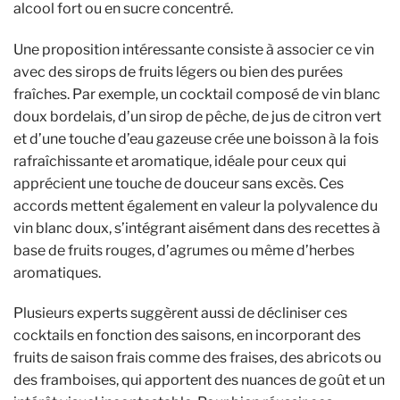
alcool fort ou en sucre concentré.
Une proposition intéressante consiste à associer ce vin
avec des sirops de fruits légers ou bien des purées
fraîches. Par exemple, un cocktail composé de vin blanc
doux bordelais, d’un sirop de pêche, de jus de citron vert
et d’une touche d’eau gazeuse crée une boisson à la fois
rafraîchissante et aromatique, idéale pour ceux qui
apprécient une touche de douceur sans excès. Ces
accords mettent également en valeur la polyvalence du
vin blanc doux, s’intégrant aisément dans des recettes à
base de fruits rouges, d’agrumes ou même d’herbes
aromatiques.
Plusieurs experts suggèrent aussi de décliniser ces
cocktails en fonction des saisons, en incorporant des
fruits de saison frais comme des fraises, des abricots ou
des framboises, qui apportent des nuances de goût et un