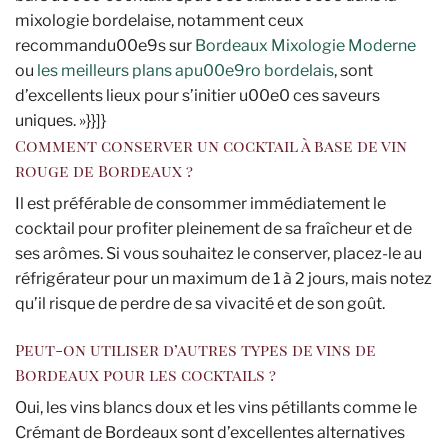
mixologie bordelaise, notamment ceux
recommandu00e9s sur
Bordeaux Mixologie Moderne
ou
les meilleurs plans apu00e9ro bordelais
, sont
d’excellents lieux pour s’initier u00e0 ces saveurs
uniques. »}}]}
Comment conserver un cocktail à base de vin
rouge de Bordeaux ?
Il est préférable de consommer immédiatement le
cocktail pour profiter pleinement de sa fraîcheur et de
ses arômes. Si vous souhaitez le conserver, placez-le au
réfrigérateur pour un maximum de 1 à 2 jours, mais notez
qu’il risque de perdre de sa vivacité et de son goût.
Peut-on utiliser d’autres types de vins de
Bordeaux pour les cocktails ?
Oui, les vins blancs doux et les vins pétillants comme le
Crémant de Bordeaux sont d’excellentes alternatives