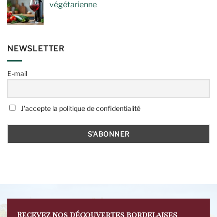
végétarienne
NEWSLETTER
E-mail
J'accepte la politique de confidentialité
Recevez nos découvertes bordelaises