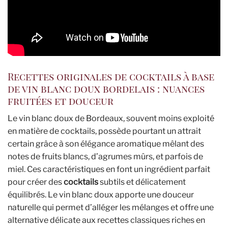
Recettes originales de cocktails à base
de vin blanc doux bordelais : nuances
fruitées et douceur
Le vin blanc doux de Bordeaux, souvent moins exploité
en matière de cocktails, possède pourtant un attrait
certain grâce à son élégance aromatique mêlant des
notes de fruits blancs, d’agrumes mûrs, et parfois de
miel. Ces caractéristiques en font un ingrédient parfait
pour créer des
cocktails
subtils et délicatement
équilibrés. Le vin blanc doux apporte une douceur
naturelle qui permet d’alléger les mélanges et offre une
alternative délicate aux recettes classiques riches en