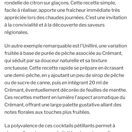
rondelle de citron sur glaçons. Cette recette simple,
facile à réaliser, apporte une fraîcheur immédiate très
appréciée lors des chaudes journées. C’est une invitation
à la convivialité et à la découverte des saveurs
régionales.
Un autre exemple remarquable est l’Unillini, une variation
fruitée à base de purée de pêche associée au Crémant,
qui séduit par sa douceur naturelle et sa texture
onctueuse. Cette recette rapide se prépare en écrasant
une demi-pêche, en y ajoutant un peu de sirop de pêche
ou de sucre de canne, puis en intégrant 20 ml de
Crémant, éventuellement décorée de feuilles de menthe.
Ces recettes mettent en lumière l’aspect aromatique du
Crémant, offrant une large palette gustative allant des
notes florales aux touches plus fruitées.
La polyvalence de ces cocktails pétillants permet à