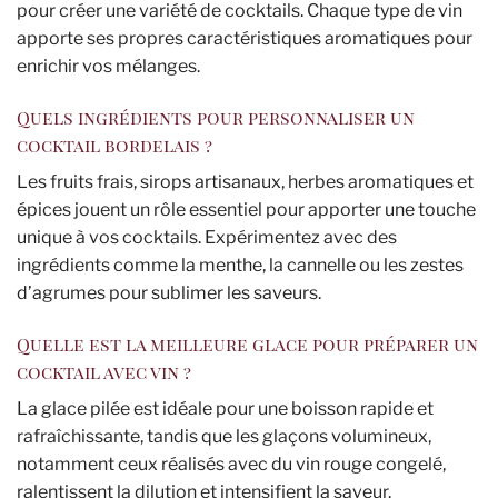
pour créer une variété de cocktails. Chaque type de vin
apporte ses propres caractéristiques aromatiques pour
enrichir vos mélanges.
Quels ingrédients pour personnaliser un
cocktail bordelais ?
Les fruits frais, sirops artisanaux, herbes aromatiques et
épices jouent un rôle essentiel pour apporter une touche
unique à vos cocktails. Expérimentez avec des
ingrédients comme la menthe, la cannelle ou les zestes
d’agrumes pour sublimer les saveurs.
Quelle est la meilleure glace pour préparer un
cocktail avec vin ?
La glace pilée est idéale pour une boisson rapide et
rafraîchissante, tandis que les glaçons volumineux,
notamment ceux réalisés avec du vin rouge congelé,
ralentissent la dilution et intensifient la saveur.