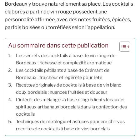
Bordeaux y trouve naturellement sa place. Les cocktails
élaborés à partir de vin rouge possèdent une
personnalité affirmée, avec des notes fruitées, épicées,
parfois boisées ou torréfiées selon l’appellation.
Au sommaire dans cette publication
Les secrets des cocktails à base de vin rouge de
Bordeaux : richesse et complexité aromatique
Les cocktails pétillants à base de Crémant de
Bordeaux : fraîcheur et légèreté pour l’été
Recettes originales de cocktails à base de vin blanc
doux bordelais : nuances fruitées et douceur
L’intérêt des mélanges à base d’ingrédients locaux et
spiritueux artisanaux bordelais dans la confection des
cocktails
Techniques de mixologie et astuces pour enrichir vos
recettes de cocktails à base de vins bordelais