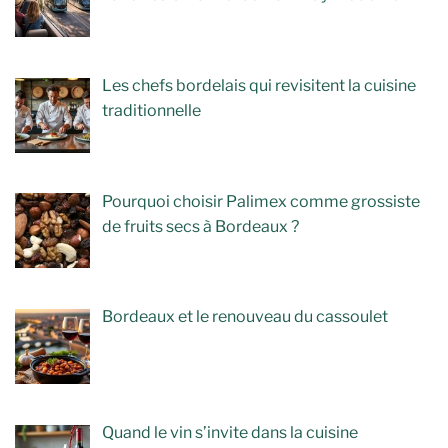
Les chefs bordelais qui revisitent la cuisine
traditionnelle
Pourquoi choisir Palimex comme grossiste
de fruits secs à Bordeaux ?
Bordeaux et le renouveau du cassoulet
Quand le vin s’invite dans la cuisine