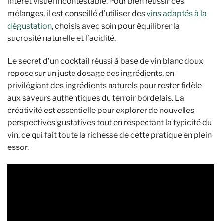
intérêt visuel incontestable. Pour bien réussir ces
mélanges, il est conseillé d’utiliser des
vins adaptés à la
dégustation
, choisis avec soin pour équilibrer la
sucrosité naturelle et l’acidité.
Le secret d’un cocktail réussi à base de vin blanc doux
repose sur un juste dosage des ingrédients, en
privilégiant des ingrédients naturels pour rester fidèle
aux saveurs authentiques du terroir bordelais. La
créativité est essentielle pour explorer de nouvelles
perspectives gustatives tout en respectant la typicité du
vin, ce qui fait toute la richesse de cette pratique en plein
essor.