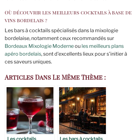
Où découvrir les meilleurs cocktails à base de
vins bordelais ?
Les bars à cocktails spécialisés dans la mixologie
bordelaise, notamment ceux recommandés sur
Bordeaux Mixologie Moderne
ou
les meilleurs plans
apéro bordelais
, sont d’excellents lieux pour s’initier à
ces saveurs uniques.
Articles Dans Le Même Thème :
Les cocktails
Les bars à cocktails