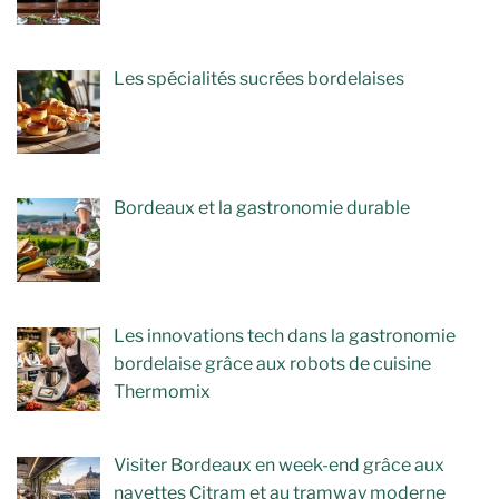
Les spécialités sucrées bordelaises
Bordeaux et la gastronomie durable
Les innovations tech dans la gastronomie
bordelaise grâce aux robots de cuisine
Thermomix
Visiter Bordeaux en week-end grâce aux
navettes Citram et au tramway moderne