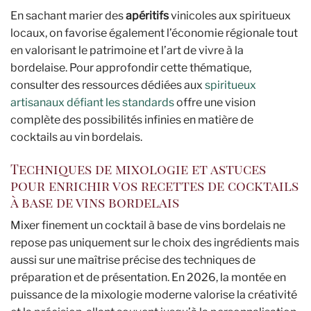
En sachant marier des
apéritifs
vinicoles aux spiritueux
locaux, on favorise également l’économie régionale tout
en valorisant le patrimoine et l’art de vivre à la
bordelaise. Pour approfondir cette thématique,
consulter des ressources dédiées aux
spiritueux
artisanaux défiant les standards
offre une vision
complète des possibilités infinies en matière de
cocktails au vin bordelais.
Techniques de mixologie et astuces
pour enrichir vos recettes de cocktails
à base de vins bordelais
Mixer finement un cocktail à base de vins bordelais ne
repose pas uniquement sur le choix des ingrédients mais
aussi sur une maîtrise précise des techniques de
préparation et de présentation. En 2026, la montée en
puissance de la mixologie moderne valorise la créativité