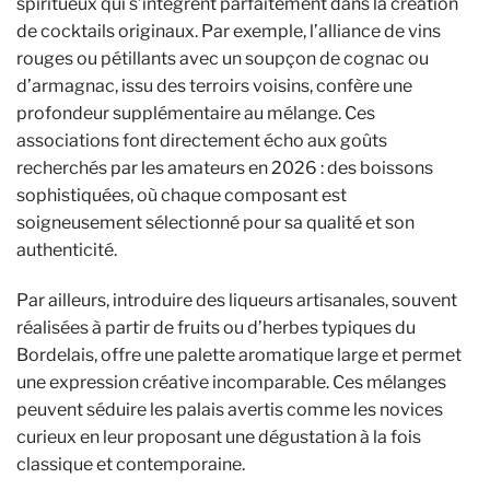
spiritueux qui s’intègrent parfaitement dans la création
de cocktails originaux. Par exemple, l’alliance de vins
rouges ou pétillants avec un soupçon de cognac ou
d’armagnac, issu des terroirs voisins, confère une
profondeur supplémentaire au mélange. Ces
associations font directement écho aux goûts
recherchés par les amateurs en 2026 : des boissons
sophistiquées, où chaque composant est
soigneusement sélectionné pour sa qualité et son
authenticité.
Par ailleurs, introduire des liqueurs artisanales, souvent
réalisées à partir de fruits ou d’herbes typiques du
Bordelais, offre une palette aromatique large et permet
une expression créative incomparable. Ces mélanges
peuvent séduire les palais avertis comme les novices
curieux en leur proposant une dégustation à la fois
classique et contemporaine.