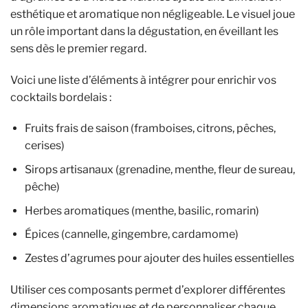
esthétique et aromatique non négligeable. Le visuel joue
un rôle important dans la dégustation, en éveillant les
sens dès le premier regard.
Voici une liste d’éléments à intégrer pour enrichir vos
cocktails bordelais :
Fruits frais de saison (framboises, citrons, pêches,
cerises)
Sirops artisanaux (grenadine, menthe, fleur de sureau,
pêche)
Herbes aromatiques (menthe, basilic, romarin)
Épices (cannelle, gingembre, cardamome)
Zestes d’agrumes pour ajouter des huiles essentielles
Utiliser ces composants permet d’explorer différentes
dimensions aromatiques et de personnaliser chaque