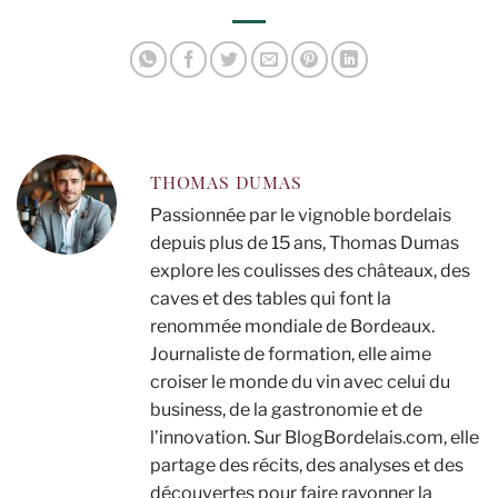
Bordeaux et sushis
THOMAS DUMAS
Passionnée par le vignoble bordelais
depuis plus de 15 ans, Thomas Dumas
explore les coulisses des châteaux, des
caves et des tables qui font la
renommée mondiale de Bordeaux.
Journaliste de formation, elle aime
croiser le monde du vin avec celui du
business, de la gastronomie et de
l’innovation. Sur BlogBordelais.com, elle
partage des récits, des analyses et des
découvertes pour faire rayonner la