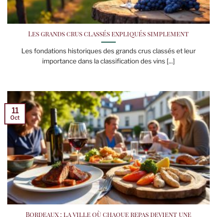
Les grands crus classés expliqués simplement
Les fondations historiques des grands crus classés et leur
importance dans la classification des vins [...]
11
Oct
Bordeaux : la ville où chaque repas devient une