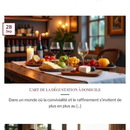
28
Sep
L’art de la dégustation à domicile
Dans un monde où la convivialité et le raffinement s’invitent de
plus en plus au [...]