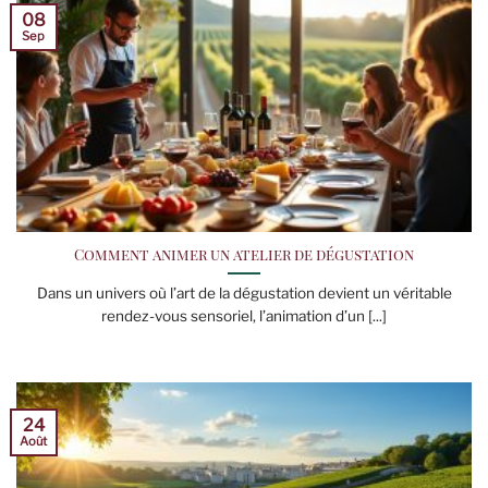
08
Sep
Comment animer un atelier de dégustation
Dans un univers où l’art de la dégustation devient un véritable
rendez-vous sensoriel, l’animation d’un [...]
24
Août