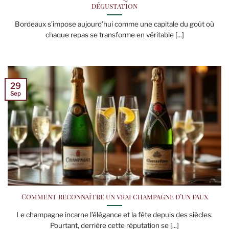
dégustation
Bordeaux s’impose aujourd’hui comme une capitale du goût où
chaque repas se transforme en véritable [...]
29
Sep
Comment reconnaître un vrai champagne d’un faux
Le champagne incarne l’élégance et la fête depuis des siècles.
Pourtant, derrière cette réputation se [...]