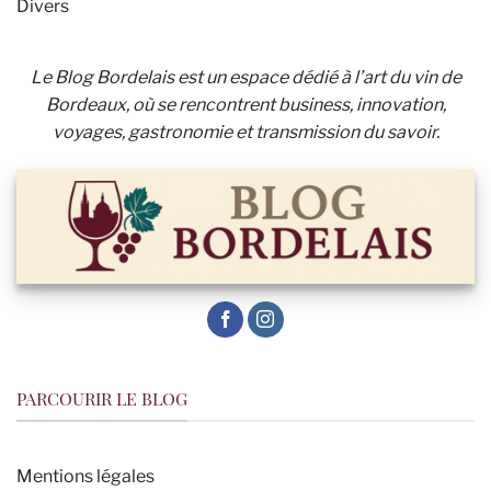
Divers
Le Blog Bordelais est un espace dédié à l’art du vin de
Bordeaux, où se rencontrent business, innovation,
voyages, gastronomie et transmission du savoir.
PARCOURIR LE BLOG
Mentions légales