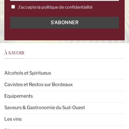
J'accepte la politique de confidentialité
À SAVOIR
Alcohols et Spiritueux
Cavistes et Restos sur Bordeaux
Equipements
Saveurs & Gastronomie du Sud-Ouest
Les vins