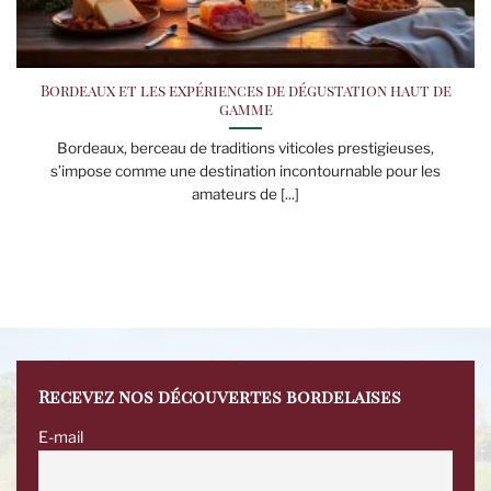
Bordeaux et les expériences de dégustation haut de
gamme
Bordeaux, berceau de traditions viticoles prestigieuses,
s’impose comme une destination incontournable pour les
amateurs de [...]
Recevez nos découvertes bordelaises
E-mail