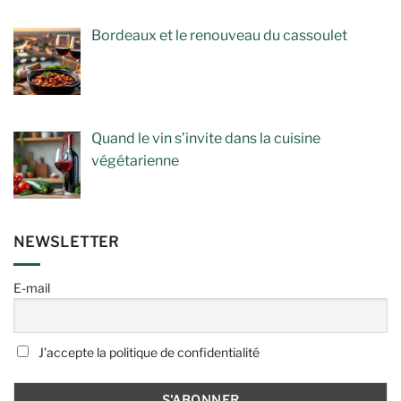
Bordeaux et le renouveau du cassoulet
Quand le vin s’invite dans la cuisine
végétarienne
NEWSLETTER
E-mail
J'accepte la politique de confidentialité