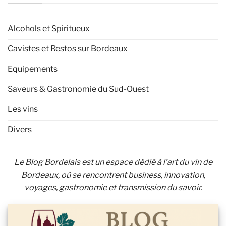
Alcohols et Spiritueux
Cavistes et Restos sur Bordeaux
Equipements
Saveurs & Gastronomie du Sud-Ouest
Les vins
Divers
Le Blog Bordelais est un espace dédié à l’art du vin de
Bordeaux, où se rencontrent business, innovation,
voyages, gastronomie et transmission du savoir.