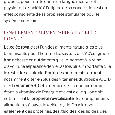
proposé pour la lutte contre la fatigue mentale et
physique. La société à l’origine de sa conception est en
effet consciente de sa propriété stimulante pour le
système nerveux.
Complément alimentaire à la gelée
royale
La
gelée royale
est l’un des aliments naturels les plus
bienfaisants pour l’homme. Le savez-vous ? C’est grâce
à sa richesse en nutriments qu’elle permet à la reine
d’avoir une espérance de vie 50 fois plus importante que
le reste de sa colonie. Parmi ces nutriments, on peut
notamment citer, en plus des vitamines du groupe A, C, D
et E la
vitamine B
. Cette dernière est reconnue comme
étant la vitamine de l’énergie et c’est à elle qu’on doit
notamment la
propriété revitalisante
des compléments
alimentaires à base de gelée royale. On y trouve
également des protéines, des glucides, des lipides, des