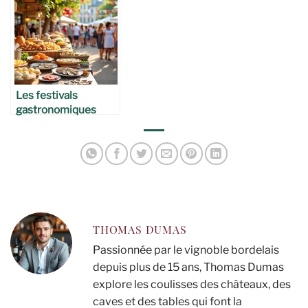
Les festivals
gastronomiques
bordelais
THOMAS DUMAS
Passionnée par le vignoble bordelais
depuis plus de 15 ans, Thomas Dumas
explore les coulisses des châteaux, des
caves et des tables qui font la