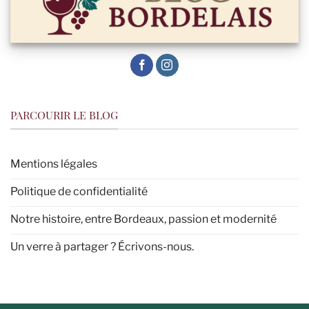
PARCOURIR LE BLOG
Mentions légales
Politique de confidentialité
Notre histoire, entre Bordeaux, passion et modernité
Un verre à partager ? Écrivons-nous.