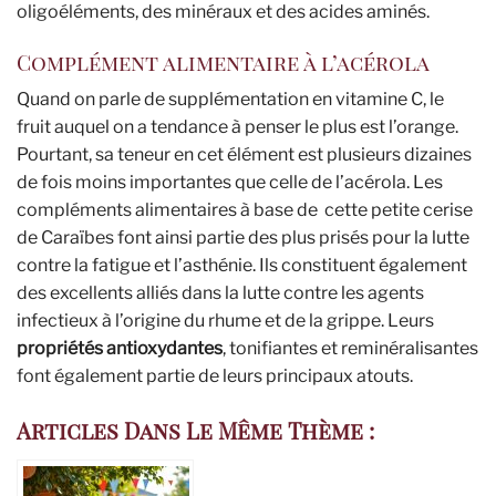
oligoéléments, des minéraux et des acides aminés.
Complément alimentaire à l’acérola
Quand on parle de supplémentation en vitamine C, le
fruit auquel on a tendance à penser le plus est l’orange.
Pourtant, sa teneur en cet élément est plusieurs dizaines
de fois moins importantes que celle de l’acérola. Les
compléments alimentaires à base de cette petite cerise
de Caraïbes font ainsi partie des plus prisés pour la lutte
contre la fatigue et l’asthénie. Ils constituent également
des excellents alliés dans la lutte contre les agents
infectieux à l’origine du rhume et de la grippe. Leurs
propriétés antioxydantes
, tonifiantes et reminéralisantes
font également partie de leurs principaux atouts.
Articles Dans Le Même Thème :