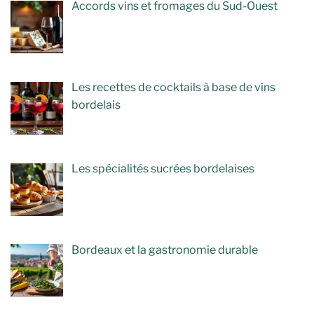
Accords vins et fromages du Sud-Ouest
Les recettes de cocktails à base de vins
bordelais
Les spécialités sucrées bordelaises
Bordeaux et la gastronomie durable