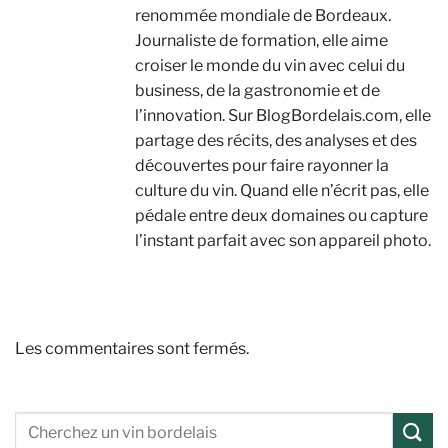
renommée mondiale de Bordeaux.
Journaliste de formation, elle aime
croiser le monde du vin avec celui du
business, de la gastronomie et de
l’innovation. Sur BlogBordelais.com, elle
partage des récits, des analyses et des
découvertes pour faire rayonner la
culture du vin. Quand elle n’écrit pas, elle
pédale entre deux domaines ou capture
l’instant parfait avec son appareil photo.
Les commentaires sont fermés.