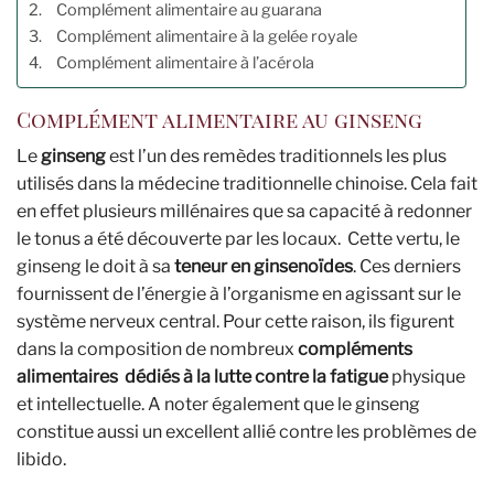
Complément alimentaire au guarana
Complément alimentaire à la gelée royale
Complément alimentaire à l’acérola
Complément alimentaire au ginseng
Le
ginseng
est l’un des remèdes traditionnels les plus
utilisés dans la médecine traditionnelle chinoise. Cela fait
en effet plusieurs millénaires que sa capacité à redonner
le tonus a été découverte par les locaux. Cette vertu, le
ginseng le doit à sa
teneur en ginsenoïdes
. Ces derniers
fournissent de l’énergie à l’organisme en agissant sur le
système nerveux central. Pour cette raison, ils figurent
dans la composition de nombreux
compléments
alimentaires dédiés à la lutte contre la fatigue
physique
et intellectuelle. A noter également que le ginseng
constitue aussi un excellent allié contre les problèmes de
libido.