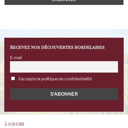
Recevez nos découvertes bordelaises
E-mail
J'accepte la politique de confidentialité
À SAVOIR