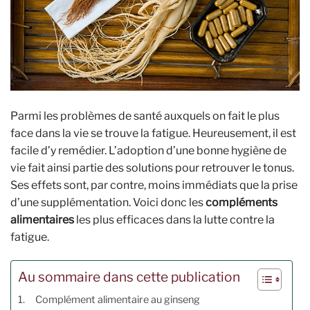
Parmi les problèmes de santé auxquels on fait le plus
face dans la vie se trouve la fatigue. Heureusement, il est
facile d’y remédier. L’adoption d’une bonne hygiène de
vie fait ainsi partie des solutions pour retrouver le tonus.
Ses effets sont, par contre, moins immédiats que la prise
d’une supplémentation. Voici donc les
compléments
alimentaires
les plus efficaces dans la lutte contre la
fatigue.
Au sommaire dans cette publication
Complément alimentaire au ginseng