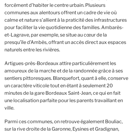
forcément d’habiter le centre urbain. Plusieurs
communes aux alentours offrent un cadre de vie où
calme et nature s’allient à la praticité des infrastructures
pour faciliter la vie quotidienne des familles. Ambarès-
et-Lagrave, par exemple, se situe au cœur de la
presqu’île d’Ambès, offrant un accès direct aux espaces
naturels entre les rivières.
Artigues-près-Bordeaux attire particulièrement les
amoureux de la marche et de la randonnée grâce à ses
sentiers pittoresques. Blanquefort, quant à elle, conserve
un caractère viticole tout en étant à seulement 20
minutes de la gare Bordeaux Saint-Jean, ce qui en fait
une localisation parfaite pour les parents travaillant en
ville.
Parmi ces communes, on retrouve également Bouliac,
sur la rive droite de la Garonne, Eysines et Gradignan,