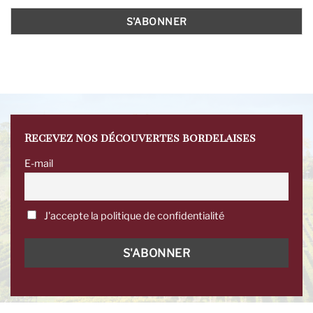
Recevez nos découvertes bordelaises
E-mail
J'accepte la politique de confidentialité