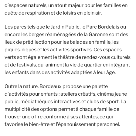
d’espaces naturels, un atout majeur pour les familles en
quête de respiration et de loisirs en plein air.
Les parcs tels que le Jardin Public, le Parc Bordelais ou
encore les berges réaménagées de la Garonne sont des
lieux de prédilection pour les balades en famille, les
piques-niques et les activités sportives. Ces espaces
verts sont également le théâtre de rendez-vous culturels
et de festivals, qui animent la vie de quartier en intégrant
les enfants dans des activités adaptées à leur âge.
Outre la nature, Bordeaux propose une palette
d’activités pour enfants : ateliers créatifs, cinéma jeune
public, médiathèques interactives et clubs de sport. La
multiplicité des options permet à chaque famille de
trouver une offre conforme à ses attentes, ce qui
favorise le bien-être et l’épanouissement personnel.