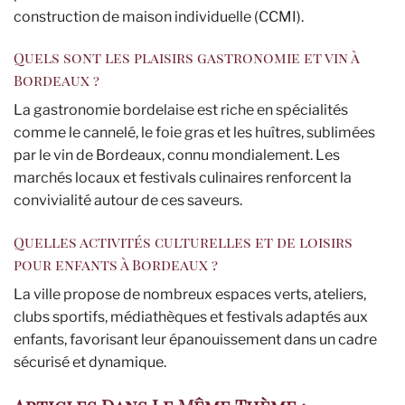
construction de maison individuelle (CCMI).
Quels sont les plaisirs gastronomie et vin à
Bordeaux ?
La gastronomie bordelaise est riche en spécialités
comme le cannelé, le foie gras et les huîtres, sublimées
par le vin de Bordeaux, connu mondialement. Les
marchés locaux et festivals culinaires renforcent la
convivialité autour de ces saveurs.
Quelles activités culturelles et de loisirs
pour enfants à Bordeaux ?
La ville propose de nombreux espaces verts, ateliers,
clubs sportifs, médiathèques et festivals adaptés aux
enfants, favorisant leur épanouissement dans un cadre
sécurisé et dynamique.