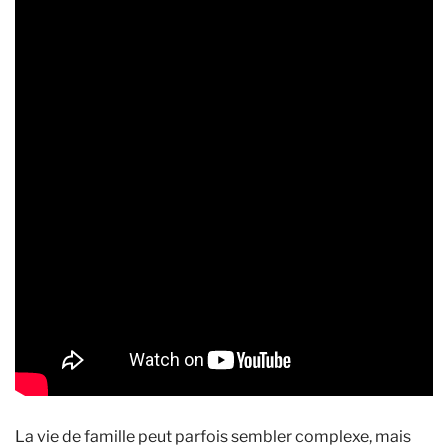
La vie de famille peut parfois sembler complexe, mais