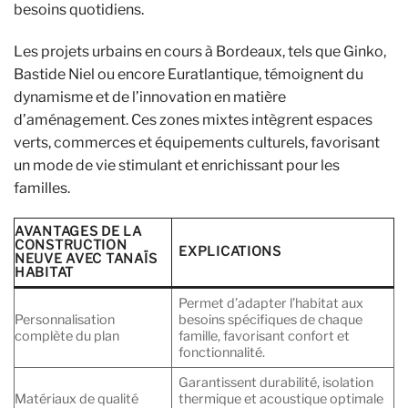
besoins quotidiens.
Les projets urbains en cours à Bordeaux, tels que Ginko,
Bastide Niel ou encore Euratlantique, témoignent du
dynamisme et de l’innovation en matière
d’aménagement. Ces zones mixtes intègrent espaces
verts, commerces et équipements culturels, favorisant
un mode de vie stimulant et enrichissant pour les
familles.
AVANTAGES DE LA
CONSTRUCTION
EXPLICATIONS
NEUVE AVEC TANAÏS
HABITAT
Permet d’adapter l’habitat aux
Personnalisation
besoins spécifiques de chaque
complète du plan
famille, favorisant confort et
fonctionnalité.
Garantissent durabilité, isolation
Matériaux de qualité
thermique et acoustique optimale