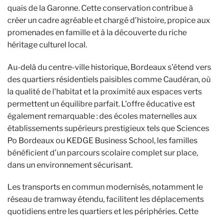
quais de la Garonne. Cette conservation contribue à
créer un cadre agréable et chargé d’histoire, propice aux
promenades en famille et à la découverte du riche
héritage culturel local.
Au-delà du centre-ville historique, Bordeaux s’étend vers
des quartiers résidentiels paisibles comme Caudéran, où
la qualité de l’habitat et la proximité aux espaces verts
permettent un équilibre parfait. L’offre éducative est
également remarquable : des écoles maternelles aux
établissements supérieurs prestigieux tels que Sciences
Po Bordeaux ou KEDGE Business School, les familles
bénéficient d’un parcours scolaire complet sur place,
dans un environnement sécurisant.
Les transports en commun modernisés, notamment le
réseau de tramway étendu, facilitent les déplacements
quotidiens entre les quartiers et les périphéries. Cette