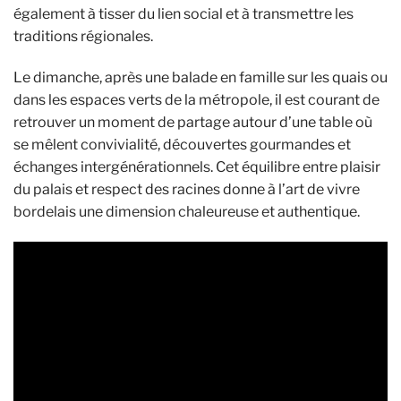
également à tisser du lien social et à transmettre les
traditions régionales.
Le dimanche, après une balade en famille sur les quais ou
dans les espaces verts de la métropole, il est courant de
retrouver un moment de partage autour d’une table où
se mêlent convivialité, découvertes gourmandes et
échanges intergénérationnels. Cet équilibre entre plaisir
du palais et respect des racines donne à l’art de vivre
bordelais une dimension chaleureuse et authentique.