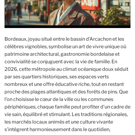
Bordeaux, joyau situé entre le bassin d’Arcachon et les
célèbres vignobles, symbolise un art de vivre unique où
patrimoine architectural, gastronomie bordelaise et
convivialité se conjuguent avec la vie de famille. En
2026, cette métropole au climat océanique doux séduit
par ses quartiers historiques, ses espaces verts
nombreux et une offre éducative riche, tout en restant
proche des plages atlantiques et des forêts de pins. Que
l’on choisisse le cœur de la ville ou les communes
périphériques, chaque famille peut profiter d’un cadre de
vie sain, équilibré et stimulant. Les traditions régionales,
les marchés locaux animés et une culture vivante
s’intègrent harmonieusement dans le quotidien,