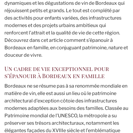
dynamiques et les dégustations de vin de Bordeaux qui
réjouissent petits et grands. Le tout est complété par
des activités pour enfants variées, des infrastructures
modernes et des projets urbains ambitieux qui
renforcent l’attrait et la qualité de vie de cette région.
Découvrez dans cet article comment s’épanouir à
Bordeaux en famille, en conjuguant patrimoine, nature et
douceur de vivre.
Un cadre de vie exceptionnel pour
s’épanouir à Bordeaux en famille
Bordeaux ne se résume pas à sa renommée mondiale en
matière de vin, elle est aussi un lieu où le patrimoine
architectural d’exception côtoie des infrastructures
modernes adaptées aux besoins des familles. Classée au
Patrimoine mondial de l’UNESCO, la métropole a su
préserver ses trésors architecturaux, notamment les
élégantes façades du XVIIIe siècle et l’emblématique