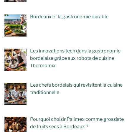
Bordeaux et la gastronomie durable
Les innovations tech dans la gastronomie
bordelaise grâce aux robots de cuisine
Thermomix
Les chefs bordelais qui revisitent la cuisine
traditionnelle
Pourquoi choisir Palimex comme grossiste
de fruits secs à Bordeaux ?