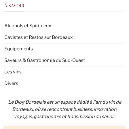
À SAVOIR
Alcohols et Spiritueux
Cavistes et Restos sur Bordeaux
Equipements
Saveurs & Gastronomie du Sud-Ouest
Les vins
Divers
Le Blog Bordelais est un espace dédié à l’art du vin de
Bordeaux, où se rencontrent business, innovation,
voyages, gastronomie et transmission du savoir.