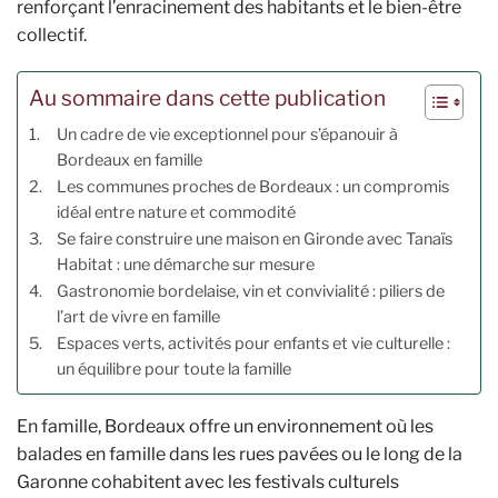
renforçant l’enracinement des habitants et le bien-être
collectif.
Au sommaire dans cette publication
Un cadre de vie exceptionnel pour s’épanouir à
Bordeaux en famille
Les communes proches de Bordeaux : un compromis
idéal entre nature et commodité
Se faire construire une maison en Gironde avec Tanaïs
Habitat : une démarche sur mesure
Gastronomie bordelaise, vin et convivialité : piliers de
l’art de vivre en famille
Espaces verts, activités pour enfants et vie culturelle :
un équilibre pour toute la famille
En famille, Bordeaux offre un environnement où les
balades en famille dans les rues pavées ou le long de la
Garonne cohabitent avec les festivals culturels