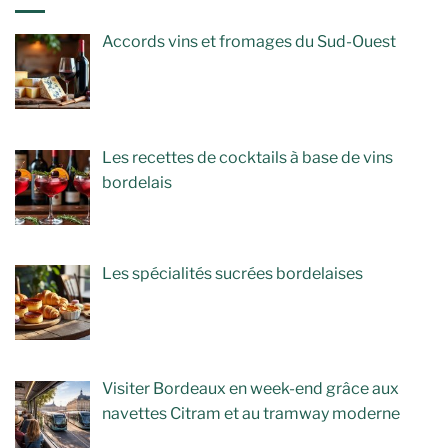
Accords vins et fromages du Sud-Ouest
Les recettes de cocktails à base de vins
bordelais
Les spécialités sucrées bordelaises
Visiter Bordeaux en week-end grâce aux
navettes Citram et au tramway moderne