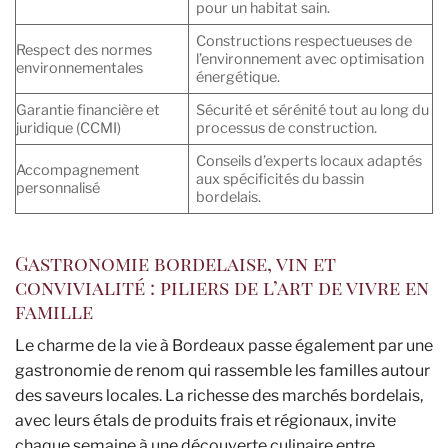
pour un habitat sain.
Constructions respectueuses de
Respect des normes
l’environnement avec optimisation
environnementales
énergétique.
Garantie financière et
Sécurité et sérénité tout au long du
juridique (CCMI)
processus de construction.
Conseils d’experts locaux adaptés
Accompagnement
aux spécificités du bassin
personnalisé
bordelais.
Gastronomie bordelaise, vin et
convivialité : piliers de l’art de vivre en
famille
Le charme de la vie à Bordeaux passe également par une
gastronomie de renom qui rassemble les familles autour
des saveurs locales. La richesse des marchés bordelais,
avec leurs étals de produits frais et régionaux, invite
chaque semaine à une découverte culinaire entre