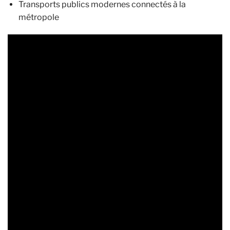
Transports publics modernes connectés à la
métropole