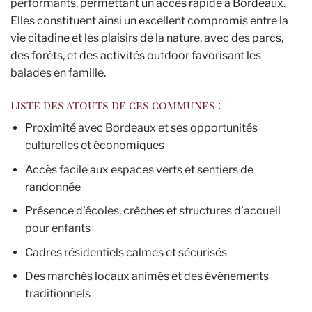
performants, permettant un accès rapide à Bordeaux.
Elles constituent ainsi un excellent compromis entre la
vie citadine et les plaisirs de la nature, avec des parcs,
des forêts, et des activités outdoor favorisant les
balades en famille.
Liste des atouts de ces communes :
Proximité avec Bordeaux et ses opportunités
culturelles et économiques
Accès facile aux espaces verts et sentiers de
randonnée
Présence d’écoles, crèches et structures d’accueil
pour enfants
Cadres résidentiels calmes et sécurisés
Des marchés locaux animés et des événements
traditionnels