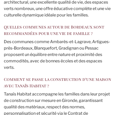
architectural, une excellente qualité de vie, des espaces
verts nombreux, une offre éducative complète et une vie
culturelle dynamique idéale pour les familles.
Quelles communes autour de Bordeaux sont
recommandées pour une vie de famille ?
Des communes comme Ambarès-et-Lagrave, Artigues-
près-Bordeaux, Blanquefort, Gradignan ou Pessac
proposent un équilibre entre nature et proximité des
commodités, avec de bonnes écoles et des espaces
verts.
Comment se passe la construction d’une maison
avec Tanaïs Habitat ?
Tanaïs Habitat accompagne les familles dans leur projet
de construction sur mesure en Gironde, garantissant
qualité des matériaux, respect des normes,
personnalisation et sécurité via le Contrat de