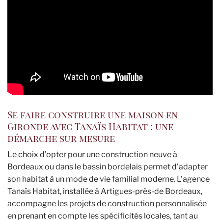
Se faire construire une maison en
Gironde avec Tanaïs Habitat : une
démarche sur mesure
Le choix d’opter pour une construction neuve à
Bordeaux ou dans le bassin bordelais permet d’adapter
son habitat à un mode de vie familial moderne. L’agence
Tanaïs Habitat, installée à Artigues-près-de Bordeaux,
accompagne les projets de construction personnalisée
en prenant en compte les spécificités locales, tant au