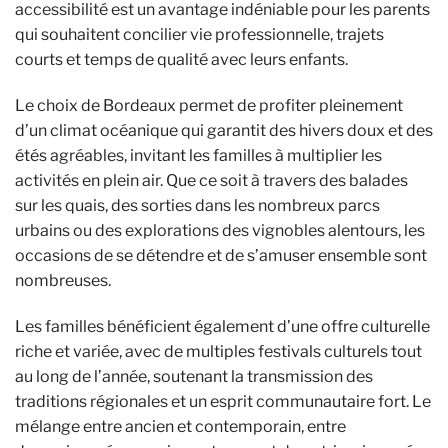
accessibilité est un avantage indéniable pour les parents
qui souhaitent concilier vie professionnelle, trajets
courts et temps de qualité avec leurs enfants.
Le choix de Bordeaux permet de profiter pleinement
d’un climat océanique qui garantit des hivers doux et des
étés agréables, invitant les familles à multiplier les
activités en plein air. Que ce soit à travers des balades
sur les quais, des sorties dans les nombreux parcs
urbains ou des explorations des vignobles alentours, les
occasions de se détendre et de s’amuser ensemble sont
nombreuses.
Les familles bénéficient également d’une offre culturelle
riche et variée, avec de multiples festivals culturels tout
au long de l’année, soutenant la transmission des
traditions régionales et un esprit communautaire fort. Le
mélange entre ancien et contemporain, entre