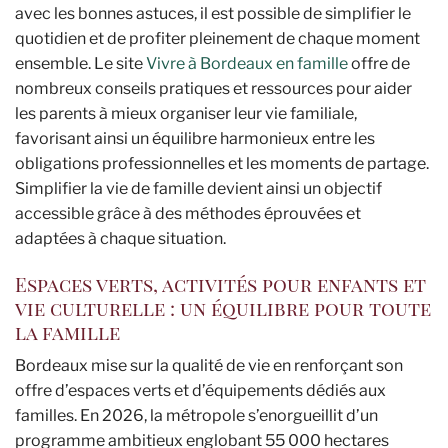
avec les bonnes astuces, il est possible de simplifier le
quotidien et de profiter pleinement de chaque moment
ensemble. Le site
Vivre à Bordeaux en famille
offre de
nombreux conseils pratiques et ressources pour aider
les parents à mieux organiser leur vie familiale,
favorisant ainsi un équilibre harmonieux entre les
obligations professionnelles et les moments de partage.
Simplifier la vie de famille devient ainsi un objectif
accessible grâce à des méthodes éprouvées et
adaptées à chaque situation.
Espaces verts, activités pour enfants et
vie culturelle : un équilibre pour toute
la famille
Bordeaux mise sur la qualité de vie en renforçant son
offre d’espaces verts et d’équipements dédiés aux
familles. En 2026, la métropole s’enorgueillit d’un
programme ambitieux englobant 55 000 hectares