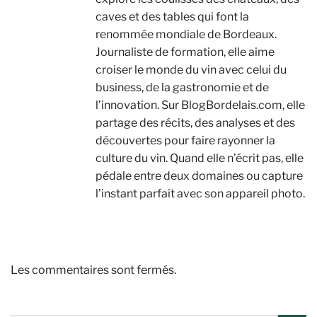
caves et des tables qui font la
renommée mondiale de Bordeaux.
Journaliste de formation, elle aime
croiser le monde du vin avec celui du
business, de la gastronomie et de
l’innovation. Sur BlogBordelais.com, elle
partage des récits, des analyses et des
découvertes pour faire rayonner la
culture du vin. Quand elle n’écrit pas, elle
pédale entre deux domaines ou capture
l’instant parfait avec son appareil photo.
Les commentaires sont fermés.