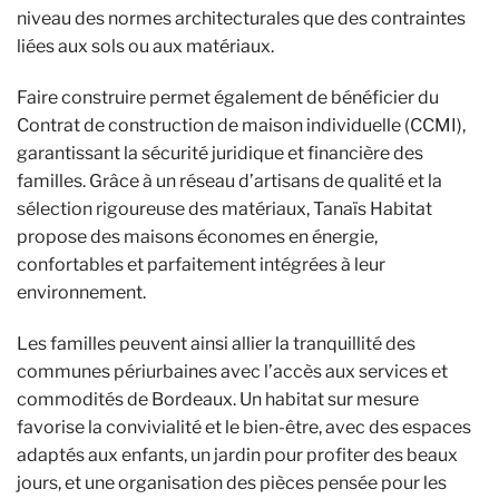
niveau des normes architecturales que des contraintes
liées aux sols ou aux matériaux.
Faire construire permet également de bénéficier du
Contrat de construction de maison individuelle (CCMI),
garantissant la sécurité juridique et financière des
familles. Grâce à un réseau d’artisans de qualité et la
sélection rigoureuse des matériaux, Tanaïs Habitat
propose des maisons économes en énergie,
confortables et parfaitement intégrées à leur
environnement.
Les familles peuvent ainsi allier la tranquillité des
communes périurbaines avec l’accès aux services et
commodités de Bordeaux. Un habitat sur mesure
favorise la convivialité et le bien-être, avec des espaces
adaptés aux enfants, un jardin pour profiter des beaux
jours, et une organisation des pièces pensée pour les