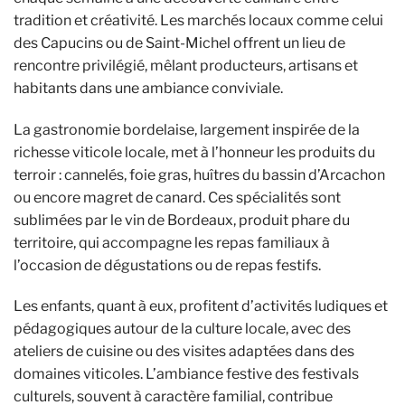
tradition et créativité. Les marchés locaux comme celui
des Capucins ou de Saint-Michel offrent un lieu de
rencontre privilégié, mêlant producteurs, artisans et
habitants dans une ambiance conviviale.
La gastronomie bordelaise, largement inspirée de la
richesse viticole locale, met à l’honneur les produits du
terroir : cannelés, foie gras, huîtres du bassin d’Arcachon
ou encore magret de canard. Ces spécialités sont
sublimées par le vin de Bordeaux, produit phare du
territoire, qui accompagne les repas familiaux à
l’occasion de dégustations ou de repas festifs.
Les enfants, quant à eux, profitent d’activités ludiques et
pédagogiques autour de la culture locale, avec des
ateliers de cuisine ou des visites adaptées dans des
domaines viticoles. L’ambiance festive des festivals
culturels, souvent à caractère familial, contribue