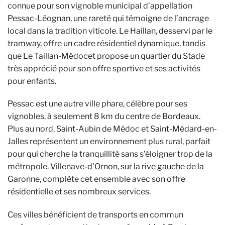
connue pour son vignoble municipal d’appellation
Pessac-Léognan, une rareté qui témoigne de l’ancrage
local dans la tradition viticole. Le Haillan, desservi par le
tramway, offre un cadre résidentiel dynamique, tandis
que Le Taillan-Médocet propose un quartier du Stade
très apprécié pour son offre sportive et ses activités
pour enfants.
Pessac est une autre ville phare, célèbre pour ses
vignobles, à seulement 8 km du centre de Bordeaux.
Plus au nord, Saint-Aubin de Médoc et Saint-Médard-en-
Jalles représentent un environnement plus rural, parfait
pour qui cherche la tranquillité sans s’éloigner trop de la
métropole. Villenave-d’Ornon, sur la rive gauche de la
Garonne, complète cet ensemble avec son offre
résidentielle et ses nombreux services.
Ces villes bénéficient de transports en commun