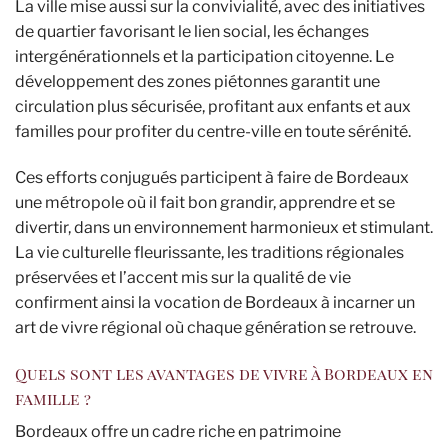
La ville mise aussi sur la convivialité, avec des initiatives
de quartier favorisant le lien social, les échanges
intergénérationnels et la participation citoyenne. Le
développement des zones piétonnes garantit une
circulation plus sécurisée, profitant aux enfants et aux
familles pour profiter du centre-ville en toute sérénité.
Ces efforts conjugués participent à faire de Bordeaux
une métropole où il fait bon grandir, apprendre et se
divertir, dans un environnement harmonieux et stimulant.
La vie culturelle fleurissante, les traditions régionales
préservées et l’accent mis sur la qualité de vie
confirment ainsi la vocation de Bordeaux à incarner un
art de vivre régional où chaque génération se retrouve.
Quels sont les avantages de vivre à Bordeaux en
famille ?
Bordeaux offre un cadre riche en patrimoine