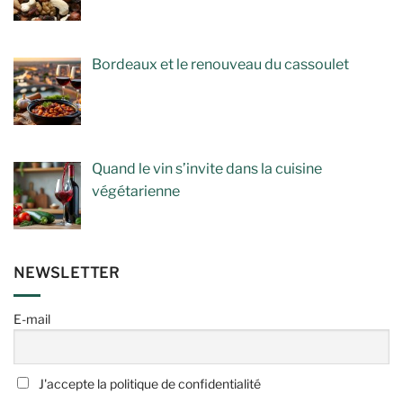
Bordeaux et le renouveau du cassoulet
Quand le vin s’invite dans la cuisine
végétarienne
NEWSLETTER
E-mail
J'accepte la politique de confidentialité